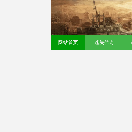
网站首页
迷失传奇