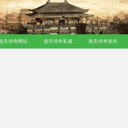
迷失传奇网站
迷失传奇私服
迷失传奇发布