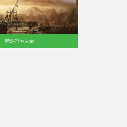
特殊符号大全