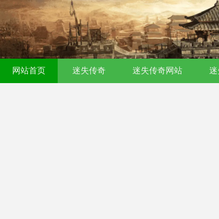
网站首页
迷失传奇
迷失传奇网站
迷