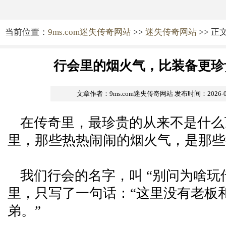
当前位置：
9ms.com迷失传奇网站
>>
迷失传奇网站
>> 正
行会里的烟火气，比装备更珍
文章作者：9ms.com迷失传奇网站
发布时间：2026-06-
在传奇里，最珍贵的从来不是什么
里，那些热热闹闹的烟火气，是那些
我们行会的名字，叫 “别问为啥玩
里，只写了一句话：“这里没有老板
弟。”