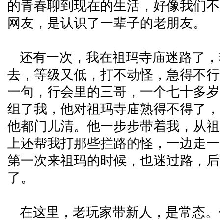
的青春聊到现在的生活，好像我们不
网友，是认识了一辈子的老朋友。
还有一次，我在祖玛寺庙迷路了，
去，等级又低，打不动怪，急得不行
一句，行会里的三哥，一个七十多岁
组了我，他对祖玛寺庙熟得不得了，
他都门儿清。他一步步带着我，从祖
上还帮我打那些拦路的怪，一边走一
第一次来祖玛的时候，也迷过路，后
了。
在这里，老玩家带新人，是常态。