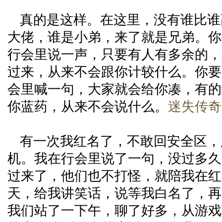
真的是这样。在这里，没有谁比谁
大佬，谁是小弟，来了就是兄弟。你
行会里说一声，只要有人有多余的，
过来，从来不会跟你计较什么。你要
会里喊一句，大家就会给你凑，有的
你蓝药，从来不会说什么。
迷失传奇
有一次我红名了，不敢回安全区，
机。我在行会里说了一句，没过多久
过来了，他们也不打怪，就陪我在红
天，给我讲笑话，说等我白名了，再
我们站了一下午，聊了好多，从游戏