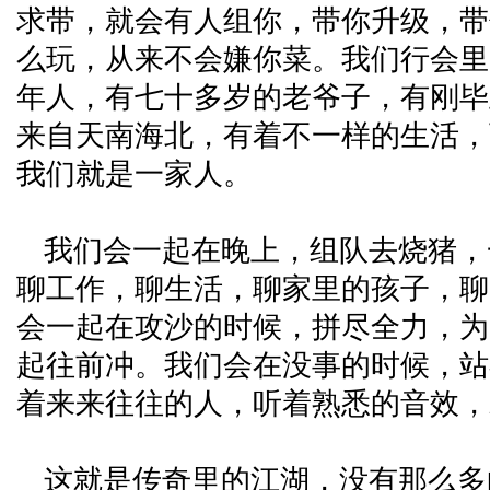
求带，就会有人组你，带你升级，带
么玩，从来不会嫌你菜。我们行会里
年人，有七十多岁的老爷子，有刚毕
来自天南海北，有着不一样的生活，
我们就是一家人。
我们会一起在晚上，组队去烧猪，
聊工作，聊生活，聊家里的孩子，聊
会一起在攻沙的时候，拼尽全力，为
起往前冲。我们会在没事的时候，站
着来来往往的人，听着熟悉的音效，
这就是传奇里的江湖，没有那么多