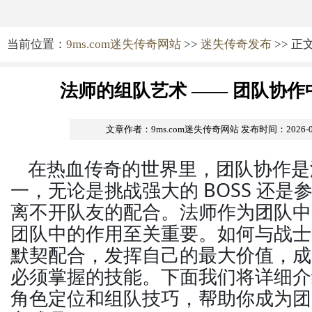
当前位置：
9ms.com迷失传奇网站
>>
迷失传奇发布
>> 正
法师的组队艺术 —— 团队协
文章作者：9ms.com迷失传奇网站
发布时间：2026-05-
在热血传奇的世界里，团队协作是
一，无论是挑战强大的 BOSS 还
离不开队友的配合。法师作为团队中
团队中的作用至关重要。如何与战士
默契配合，发挥自己的最大价值，成
必须掌握的技能。下面我们将详细介
角色定位和组队技巧，帮助你成为团