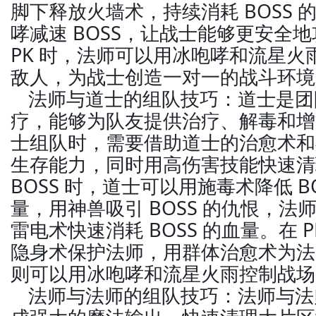
脚下释放火墙术，持续消耗 BOSS
哮减速 BOSS，让战士能够更安全地攻
PK 时，法师可以用冰咆哮和流星火
敌人，为战士创造一对一的战斗环境
法师与道士的组队技巧：道士是团
疗，能够为队友提供治疗、解毒和增
士组队时，需要借助道士的治愈术和
生存能力，同时用高伤害技能快速清
BOSS 时，道士可以用施毒术降低 B
量，用神兽吸引 BOSS 的仇恨，
雷电术快速消耗 BOSS 的血量。在 
隐身术保护法师，用群体治愈术为法
则可以用冰咆哮和流星火雨控制战场
法师与法师的组队技巧：法师与法