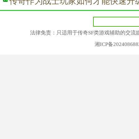
传奇作为战士玩家如何才能快速升
法律免责：只适用于传奇SF类游戏辅助的交流
湘ICP备2024086882号