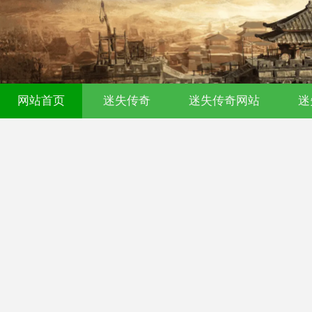
网站首页
迷失传奇
迷失传奇网站
迷