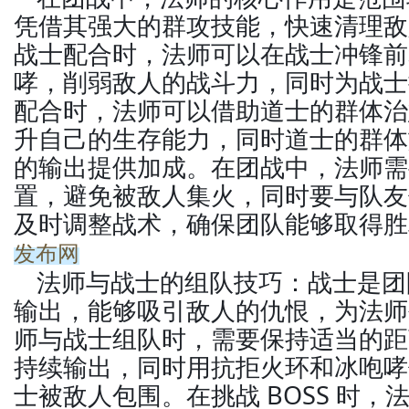
凭借其强大的群攻技能，快速清理敌
战士配合时，法师可以在战士冲锋前
哮，削弱敌人的战斗力，同时为战士
配合时，法师可以借助道士的群体治
升自己的生存能力，同时道士的群体
的输出提供加成。在团战中，法师需
置，避免被敌人集火，同时要与队友
及时调整战术，确保团队能够取得胜
发布网
法师与战士的组队技巧：战士是团
输出，能够吸引敌人的仇恨，为法师
师与战士组队时，需要保持适当的距
持续输出，同时用抗拒火环和冰咆哮
士被敌人包围。在挑战 BOSS 时，法