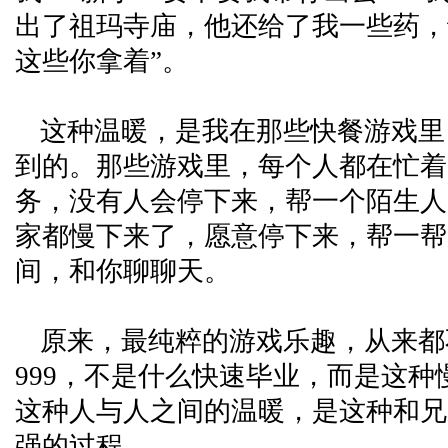
出了祖玛寺庙，他还给了我一些药，
这些你拿着”。
这种温暖，是我在那些快餐游戏里
到的。那些游戏里，每个人都在忙着
务，没有人会停下来，帮一个陌生人
家都慢下来了，愿意停下来，帮一帮
间，和你聊聊天。
原来，最纯粹的游戏乐趣，从来都
999，不是什么快速毕业，而是这种
这种人与人之间的温暖，是这种和兄
强的过程。