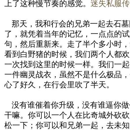
上了这种慢节奏的感觉。
迷失私服传
那天，我和行会的兄弟一起去石墓
了，就凭着当年的记忆，一点点的试
句，然后重新来。走了半个多小时，
看到白野猪的时候，我们两个人都欢
一次找到这里的时候一样。我们一起
一件幽灵战衣，虽然不是什么极品，
心了好久，在行会里吹了半天。
没有谁催着你升级，没有谁逼你做
干嘛。你可以一个人在比奇城外砍砍
松一下；你可以和兄弟一起，去未知