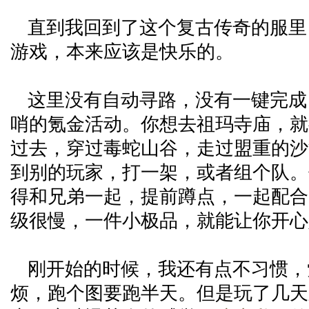
直到我回到了这个复古传奇的服里
游戏，本来应该是快乐的。
这里没有自动寻路，没有一键完成
哨的氪金活动。你想去祖玛寺庙，就
过去，穿过毒蛇山谷，走过盟重的沙
到别的玩家，打一架，或者组个队。你
得和兄弟一起，提前蹲点，一起配合
级很慢，一件小极品，就能让你开心
刚开始的时候，我还有点不习惯，
烦，跑个图要跑半天。但是玩了几天