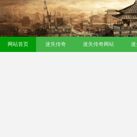
网站首页
迷失传奇
迷失传奇网站
迷