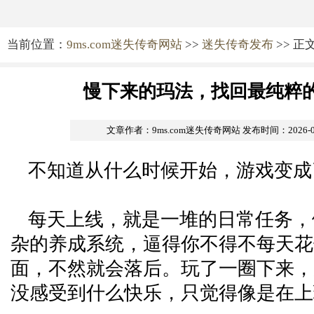
当前位置：
9ms.com迷失传奇网站
>>
迷失传奇发布
>> 正
慢下来的玛法，找回最纯粹
文章作者：9ms.com迷失传奇网站
发布时间：2026-05-
不知道从什么时候开始，游戏变成
每天上线，就是一堆的日常任务，
杂的养成系统，逼得你不得不每天花
面，不然就会落后。玩了一圈下来，
没感受到什么快乐，只觉得像是在上