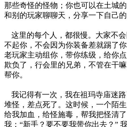
那些奇怪的怪物；你也可以在土城的
和别的玩家聊聊天，分享一下自己的
这里的每个人，都很慢。大家不会
不起你，不会因为你装备差就踢了你
老玩家主动组你，带你练级，给你点
欺负了，行会里的兄弟，不管在干嘛
帮你。
我记得有一次，我在祖玛寺庙迷路
堆怪，差点死了。这时候，一个陌生
给我加血，给怪施毒，帮我把怪清了
我：“新手？要不要我带你出去？” 