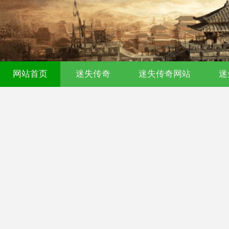
网站首页
迷失传奇
迷失传奇网站
迷