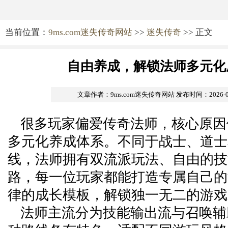
当前位置：
9ms.com迷失传奇网站
>>
迷失传奇
>> 正文
自由养成，解锁法师多元化
文章作者：9ms.com迷失传奇网站
发布时间：2026-06-
很多玩家偏爱传奇法师，核心原因
多元化养成体系。不同于战士、道士
线，法师拥有双流派玩法、自由的技
路，每一位玩家都能打造专属自己的
律的成长模板，解锁独一无二的游戏
法师主流分为技能输出流与召唤辅