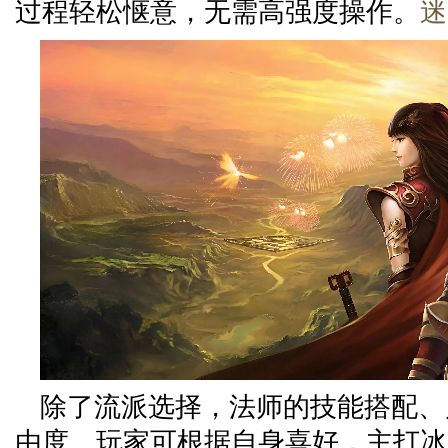
过程轻松惬意，无需高强度操作。
迷
除了流派选择，法师的技能搭配、
由度。玩家可根据自身喜好，主打冰