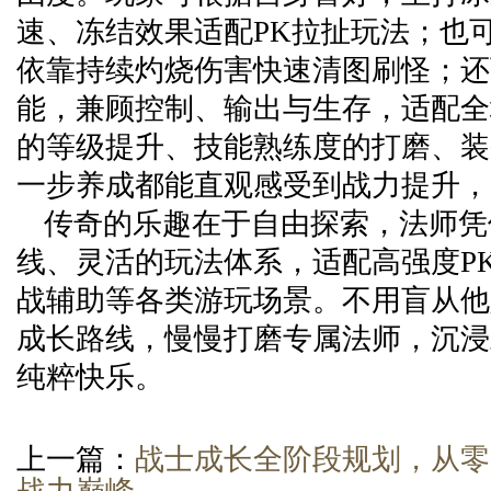
速、冻结效果适配PK拉扯玩法；也
依靠持续灼烧伤害快速清图刷怪；还
能，兼顾控制、输出与生存，适配全
的等级提升、技能熟练度的打磨、装
一步养成都能直观感受到战力提升，
传奇的乐趣在于自由探索，法师凭
线、灵活的玩法体系，适配高强度P
战辅助等各类游玩场景。不用盲从他
成长路线，慢慢打磨专属法师，沉浸
纯粹快乐。
上一篇：
战士成长全阶段规划，从零