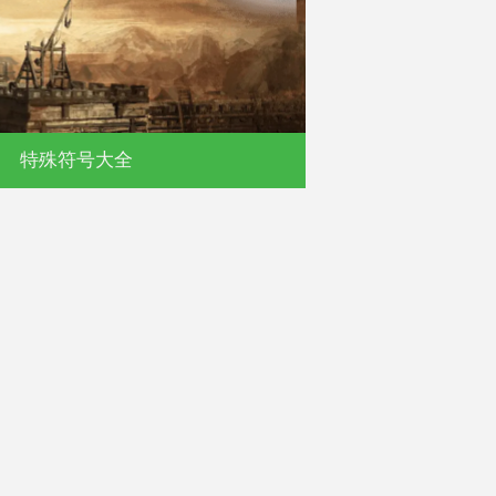
特殊符号大全