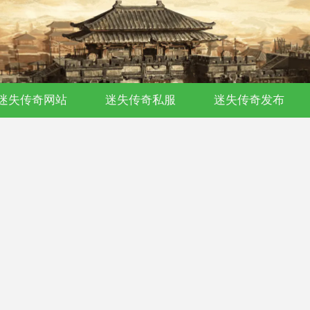
迷失传奇网站
迷失传奇私服
迷失传奇发布