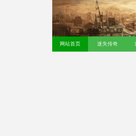
网站首页
迷失传奇