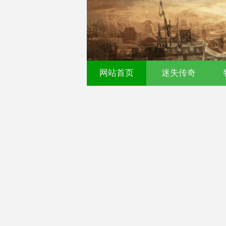
网站首页
迷失传奇