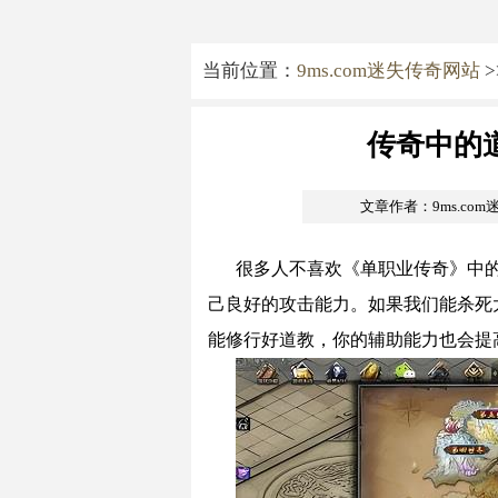
当前位置：
9ms.com迷失传奇网站
>
传奇中的
文章作者：9ms.co
很多人不喜欢《单职业传奇》中
己良好的攻击能力。如果我们能杀死
能修行好道教，你的辅助能力也会提