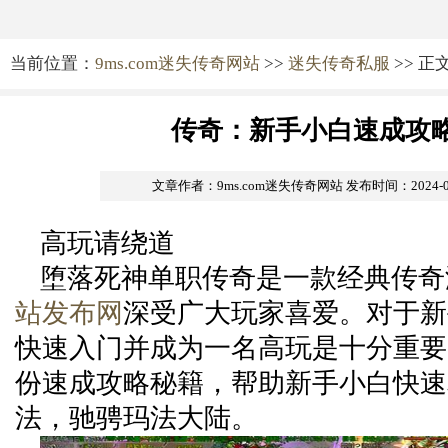
当前位置：
9ms.com迷失传奇网站
>>
迷失传奇私服
>> 正
传奇：新手小白速成攻
文章作者：9ms.com迷失传奇网站
发布时间：2024-09-
高玩请绕道
堕落死神单职传奇是一款经典传奇
站发布网
深受广大玩家喜爱。对于新
快速入门并成为一名高玩是十分重要
份速成攻略秘籍，帮助新手小白快速
法，驰骋玛法大陆。