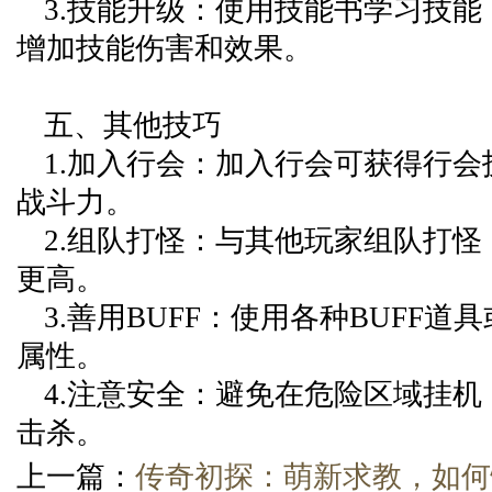
3.技能升级：使用技能书学习技
增加技能伤害和效果。
五、其他技巧
1.加入行会：加入行会可获得行
战斗力。
2.组队打怪：与其他玩家组队打
更高。
3.善用BUFF：使用各种BUFF
属性。
4.注意安全：避免在危险区域挂
击杀。
上一篇：
传奇初探：萌新求教，如何