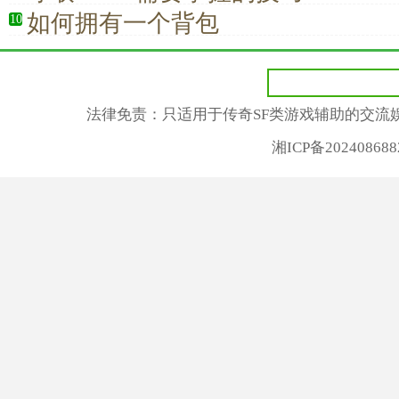
如何拥有一个背包
10
法律免责：只适用于传奇SF类游戏辅助的交流
湘ICP备2024086882号