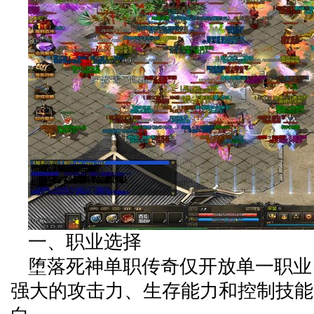
一、职业选择
堕落死神单职传奇仅开放单一职业
强大的攻击力、生存能力和控制技能