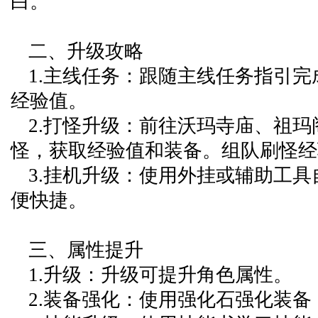
白。
二、升级攻略
1.主线任务：跟随主线任务指引
经验值。
2.打怪升级：前往沃玛寺庙、祖
怪，获取经验值和装备。组队刷怪经
3.挂机升级：使用外挂或辅助工
便快捷。
三、属性提升
1.升级：升级可提升角色属性。
2.装备强化：使用强化石强化装