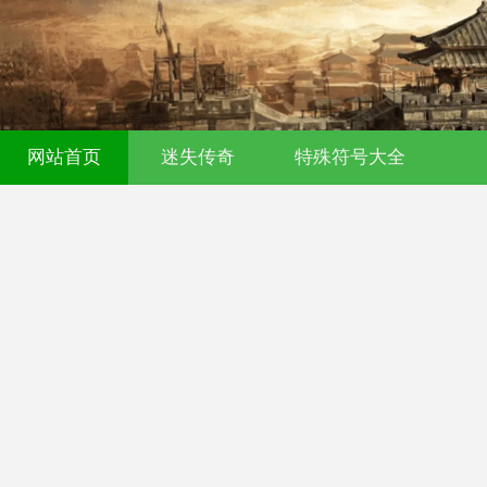
网站首页
迷失传奇
特殊符号大全