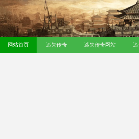
网站首页
迷失传奇
迷失传奇网站
迷