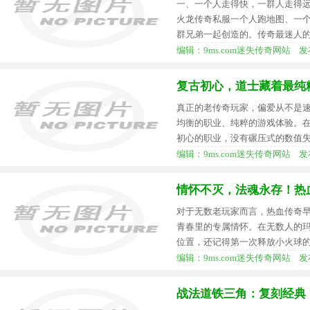
一、一个人走得快，一群人走得远
火龙传奇私服一个人跑地图、一
群兄弟一起创造的。传奇最迷人
编辑：9ms.com迷失传奇网站 发布时间：
复古初心，道士藏着最纯
真正的老传奇玩家，偏爱从不是
均衡的职业、纯粹的游戏体验。
初心的职业，没有碾压式的数值
编辑：9ms.com迷失传奇网站 发布时间：
情怀不灭，法魂永存！热
对于无数老玩家而言，热血传奇
青春里的专属情怀。在无数人的
位置，还记得第一次释放小火球
编辑：9ms.com迷失传奇网站 发布时间：
战法道铁三角：复刻经典